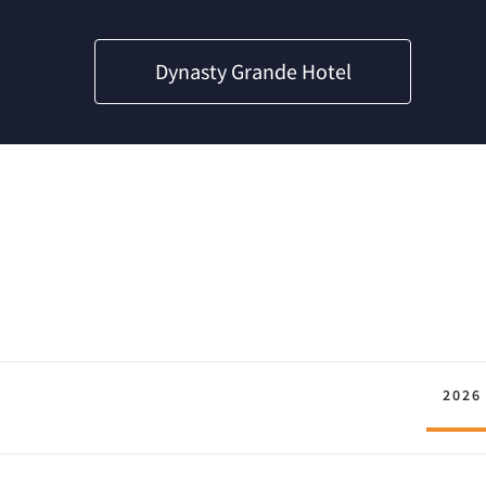
Dynasty Grande Hotel
2026