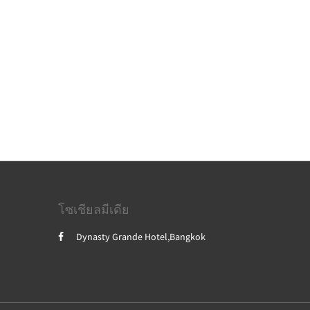
โซเชียลมีเดีย
Dynasty Grande Hotel,Bangkok