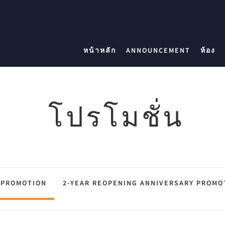
หน้าหลัก
ANNOUNCEMENT
ห้อง
โปรโมชั่น
 PROMOTION
2-YEAR REOPENING ANNIVERSARY PROMO